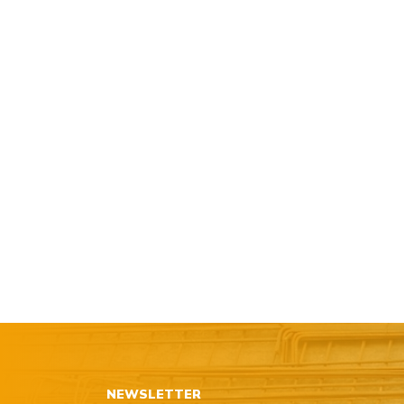
NEWSLETTER