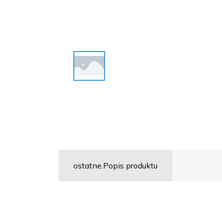
ostatne.Popis produktu