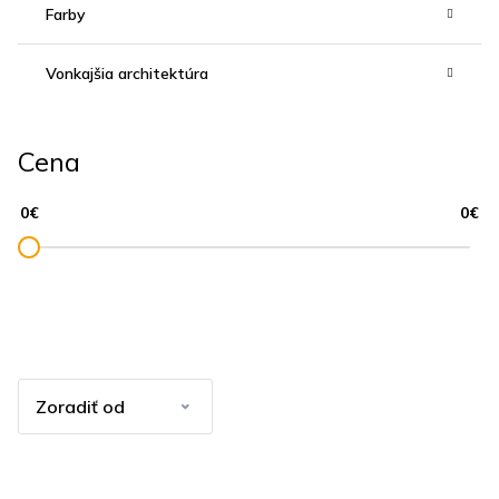
Farby
Vonkajšia architektúra
Cena