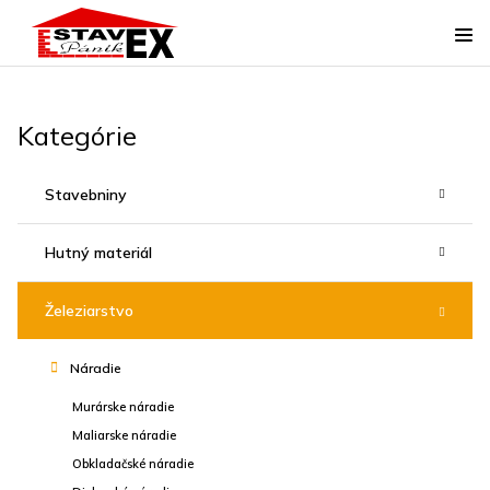
Kategórie
Stavebniny
Hutný materiál
Železiarstvo
Náradie
Murárske náradie
Maliarske náradie
Obkladačské náradie