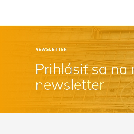
NEWSLETTER
Prihlásiť sa na
newsletter