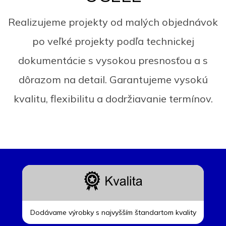
Realizujeme projekty od malých objednávok
po veľké projekty podľa technickej
dokumentácie s vysokou presnosťou a s
dôrazom na detail. Garantujeme vysokú
kvalitu, flexibilitu a dodržiavanie termínov.
Dodávame výrobky s najvyšším štandartom kvality