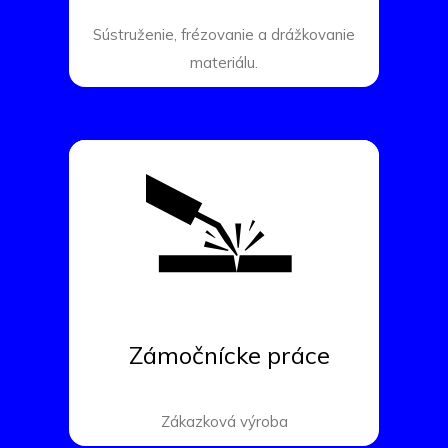
Sústruženie, frézovanie a drážkovanie
materiálu.
Zámočnícke práce
Zákazková výroba