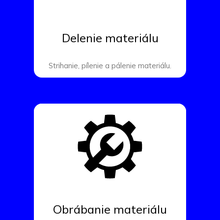
Delenie materiálu
Strihanie, pílenie a pálenie materiálu.
Obrábanie materiálu