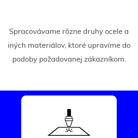
Spracovávame rôzne druhy ocele a
iných materiálov, ktoré upravíme do
podoby požadovanej zákazníkom.