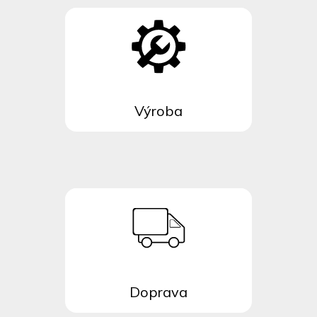
Výroba
Doprava