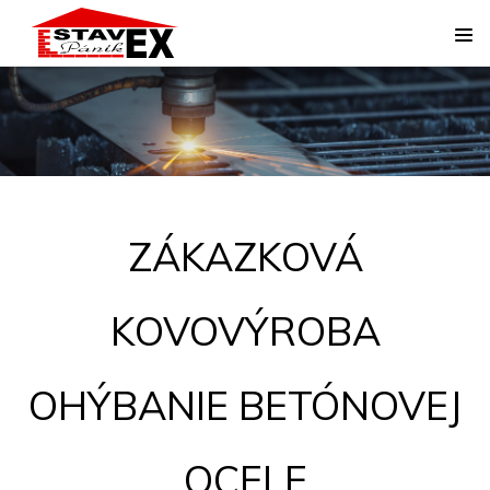
ZÁKAZKOVÁ
KOVOVÝROBA
OHÝBANIE BETÓNOVEJ
OCELE