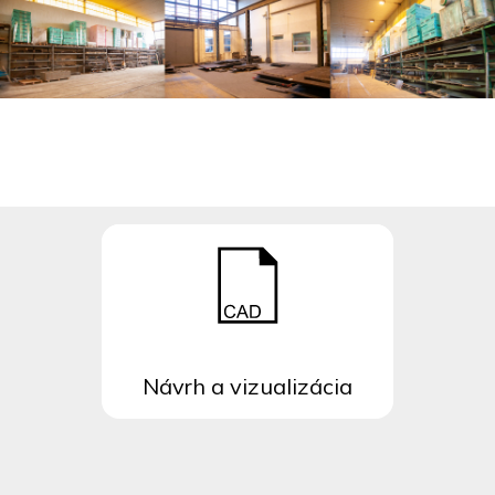
Návrh a vizualizácia