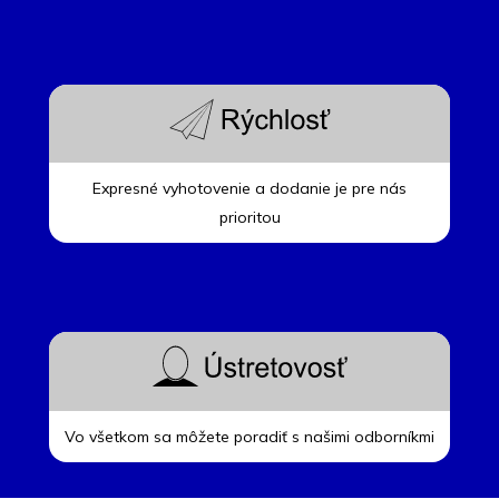
Expresné vyhotovenie a dodanie je pre nás
prioritou
Vo všetkom sa môžete poradiť s našimi odborníkmi