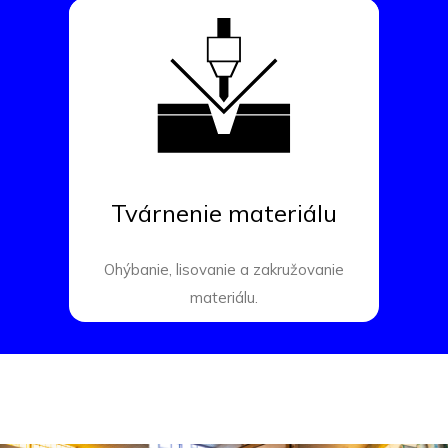
Tvárnenie materiálu
Ohýbanie, lisovanie a zakružovanie
materiálu.