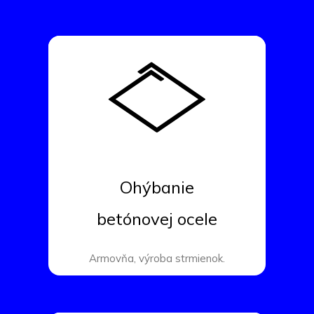
Ohýbanie
betónovej ocele
Armovňa, výroba strmienok.