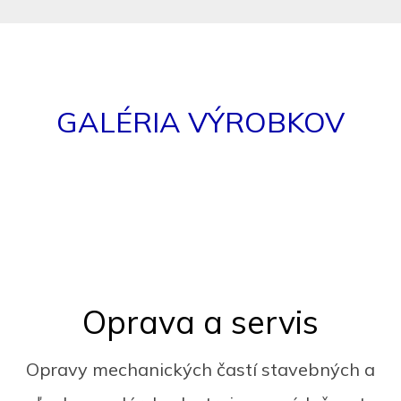
GALÉRIA VÝROBKOV
Oprava a servis
Opravy mechanických častí stavebných a