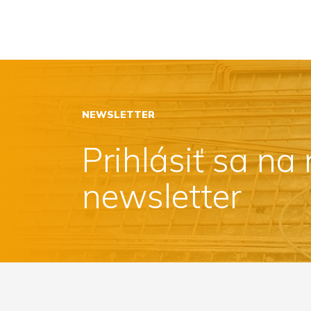
NEWSLETTER
Prihlásiť sa na
newsletter