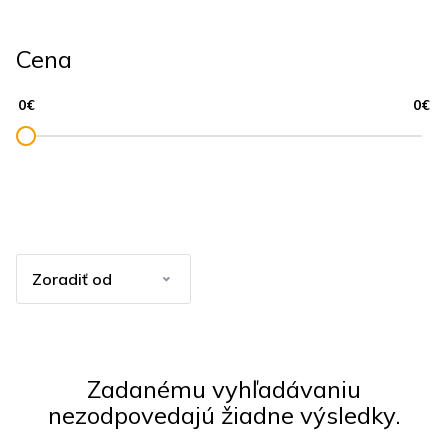
Cena
Zadanému vyhľadávaniu
nezodpovedajú žiadne výsledky.