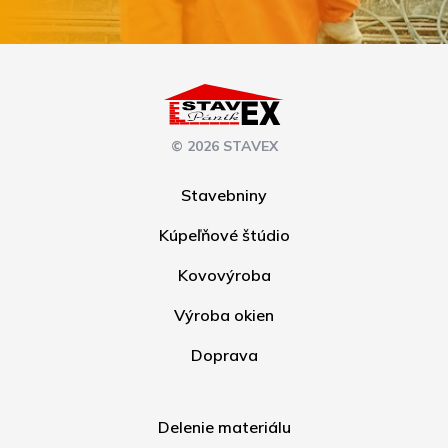
© 2026 STAVEX
Stavebniny
Kúpeľňové štúdio
Kovovýroba
Výroba okien
Doprava
Delenie materiálu