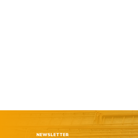
NEWSLETTER