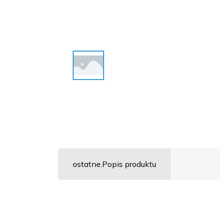
ostatne.Popis produktu