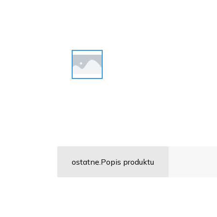
ostatne.Popis produktu