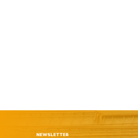
NEWSLETTER