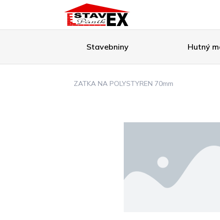
Stavebniny
Hutný ma
ZATKA NA POLYSTYREN 70mm