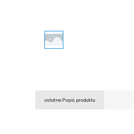
ostatne.Popis produktu