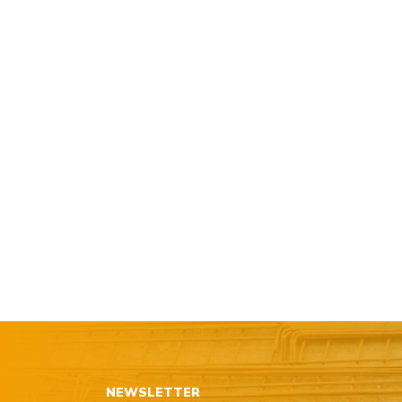
NEWSLETTER