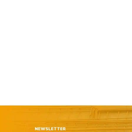
NEWSLETTER