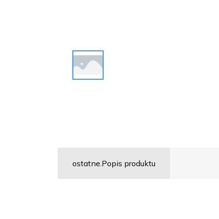
ostatne.Popis produktu