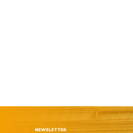
NEWSLETTER