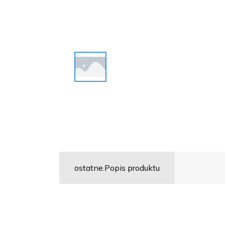
ostatne.Popis produktu