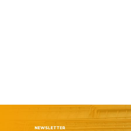
NEWSLETTER