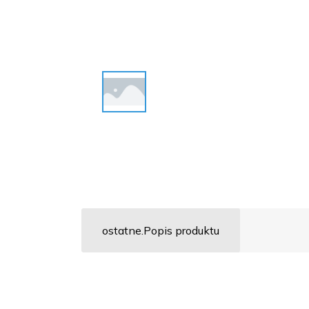
ostatne.Popis produktu