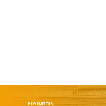
NEWSLETTER