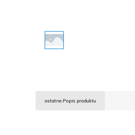
ostatne.Popis produktu