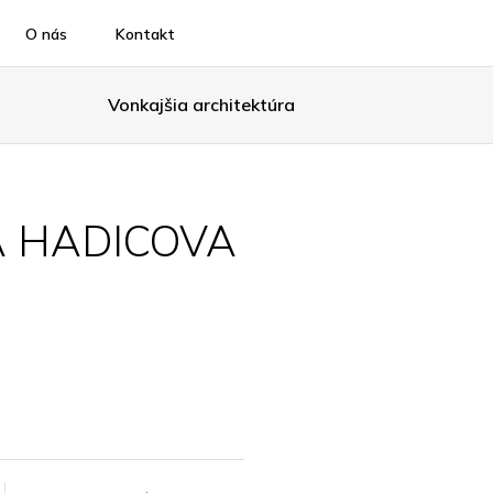
O nás
Kontakt
Vonkajšia architektúra
 HADICOVA