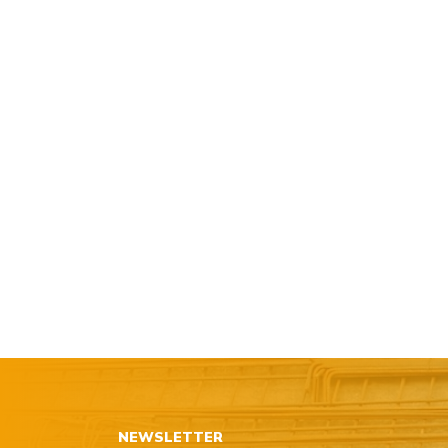
NEWSLETTER