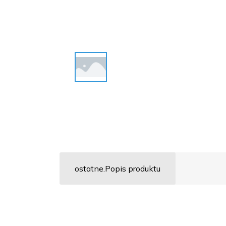
ostatne.Popis produktu