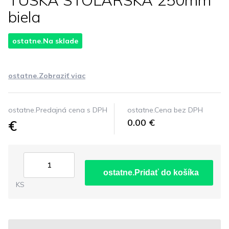
TUSKA STOLARSKA 250mm
biela
ostatne.Na sklade
ostatne.Zobraziť viac
ostatne.Predajná cena s DPH
ostatne.Cena bez DPH
€
0.00 €
ostatne.Pridať do košíka
KS