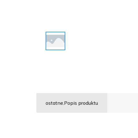
ostatne.Popis produktu