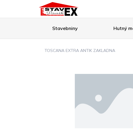
Stavebniny
Hutný ma
TOSCANA EXTRA ANTIK ZAKLADNA