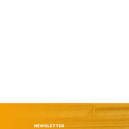
NEWSLETTER