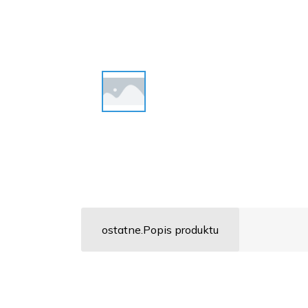
ostatne.Popis produktu