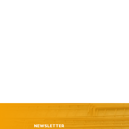
NEWSLETTER