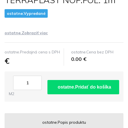
TERRAPLAST NOP.FOL. 1m
ostatne.Vypredané
ostatne.Zobraziť viac
ostatne.Predajná cena s DPH
ostatne.Cena bez DPH
€
0.00 €
ostatne.Pridať do košíka
M2
ostatne.Popis produktu