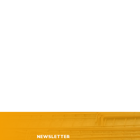
NEWSLETTER