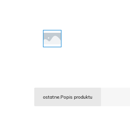
ostatne.Popis produktu