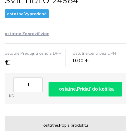
SVIETIDLO 24984
ostatne.Vypredané
ostatne.Zobraziť viac
ostatne.Predajná cena s DPH
ostatne.Cena bez DPH
€
0.00 €
ostatne.Pridať do košíka
KS
ostatne.Popis produktu