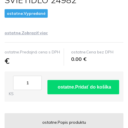
SVIETIDLO 24982
ostatne.Vypredané
ostatne.Zobraziť viac
ostatne.Predajná cena s DPH
ostatne.Cena bez DPH
€
0.00 €
ostatne.Pridať do košíka
KS
ostatne.Popis produktu