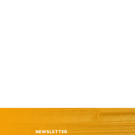
NEWSLETTER