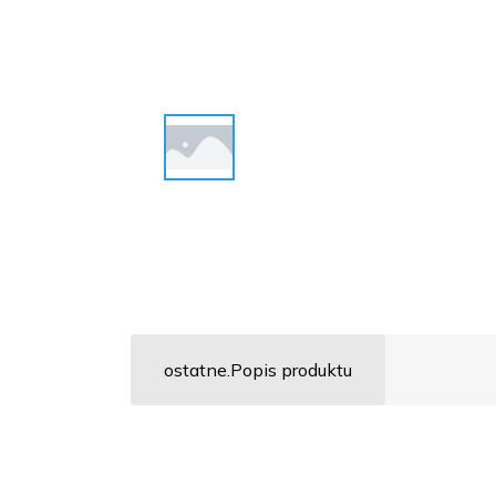
ostatne.Popis produktu