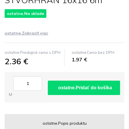
STVORHRAN 16x16 6m
ostatne.Na sklade
ostatne.Zobraziť viac
ostatne.Predajná cena s DPH
ostatne.Cena bez DPH
2.36 €
1.97 €
ostatne.Pridať do košíka
M
ostatne.Popis produktu