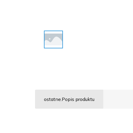
ostatne.Popis produktu