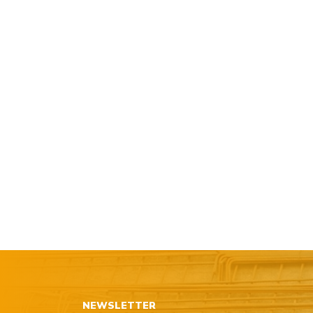
NEWSLETTER