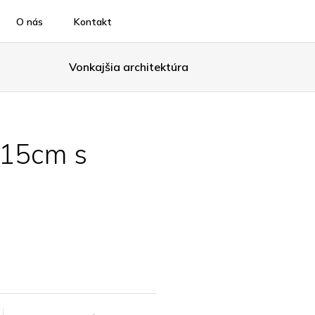
O nás
Kontakt
Vonkajšia architektúra
15cm s