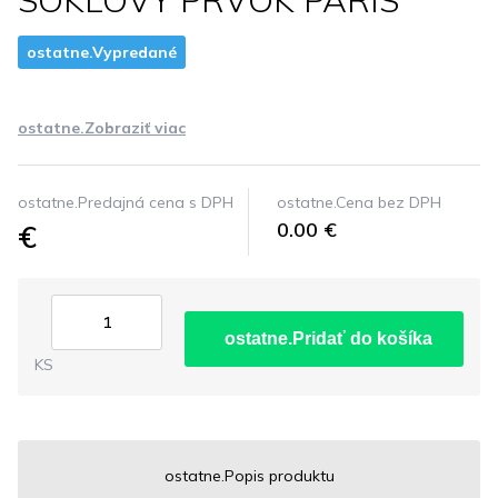
SOKLOVY PRVOK PARIS
ostatne.Vypredané
ostatne.Zobraziť viac
ostatne.Predajná cena s DPH
ostatne.Cena bez DPH
€
0.00 €
ostatne.Pridať do košíka
KS
ostatne.Popis produktu