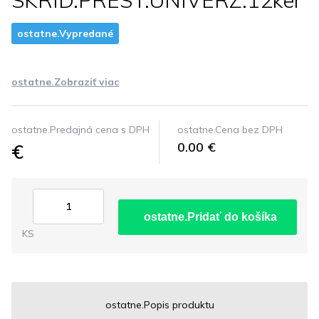
SKRID.PREST.UNIVERZ.12ker
ostatne.Vypredané
ostatne.Zobraziť viac
ostatne.Predajná cena s DPH
ostatne.Cena bez DPH
€
0.00 €
ostatne.Pridať do košíka
KS
ostatne.Popis produktu