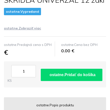
SKRIDLA UNIVERZAL 12 zakl
ostatne.Vypredané
ostatne.Zobraziť viac
ostatne.Predajná cena s DPH
ostatne.Cena bez DPH
€
0.00 €
ostatne.Pridať do košíka
KS
ostatne.Popis produktu