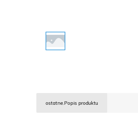
ostatne.Popis produktu