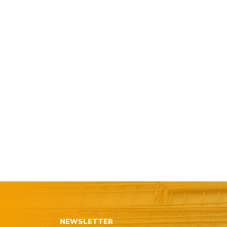
NEWSLETTER