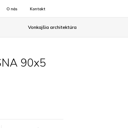
O nás
Kontakt
Vonkajšia architektúra
NA 90x5