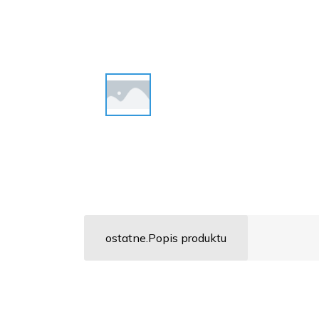
ostatne.Popis produktu