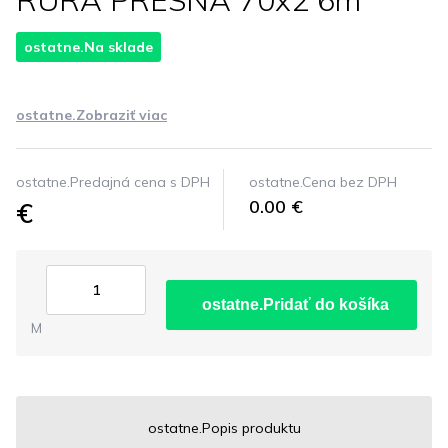
RURA PRESNA 70x2 6m
ostatne.Na sklade
ostatne.Zobraziť viac
ostatne.Predajná cena s DPH
ostatne.Cena bez DPH
€
0.00 €
ostatne.Pridať do košíka
M
ostatne.Popis produktu