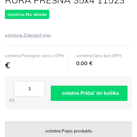
RURA PRESNA 35x4 11523
ostatne.Na sklade
ostatne.Zobraziť viac
ostatne.Predajná cena s DPH
ostatne.Cena bez DPH
€
0.00 €
ostatne.Pridať do košíka
KG
ostatne.Popis produktu