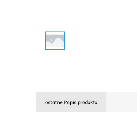
ostatne.Popis produktu