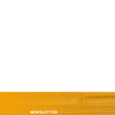
NEWSLETTER