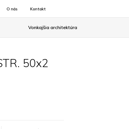
O nás
Kontakt
Vonkajšia architektúra
TR. 50x2