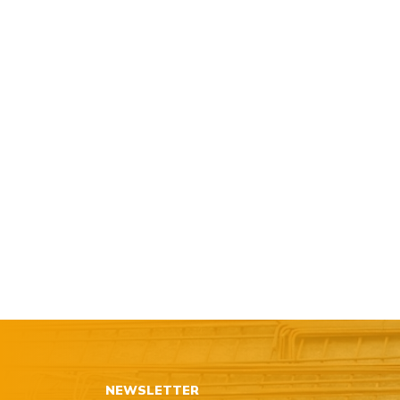
NEWSLETTER