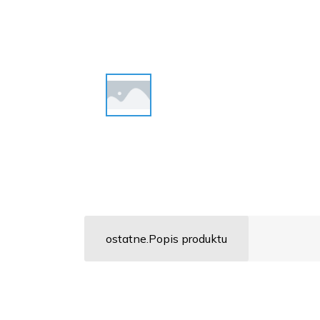
ostatne.Popis produktu