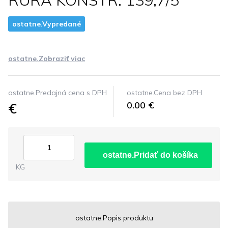
RURA KONSTR. 139,7/5
ostatne.Vypredané
ostatne.Zobraziť viac
ostatne.Predajná cena s DPH
ostatne.Cena bez DPH
€
0.00 €
ostatne.Pridať do košíka
KG
ostatne.Popis produktu