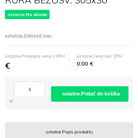
RURA BEZOSV. 305x30
ostatne.Na sklade
ostatne.Zobraziť viac
ostatne.Predajná cena s DPH
ostatne.Cena bez DPH
€
0.00 €
ostatne.Pridať do košíka
M
ostatne.Popis produktu