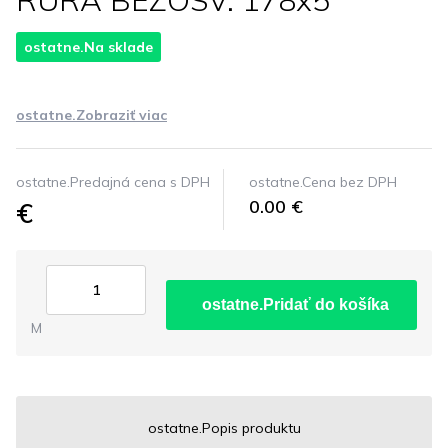
RURA BEZOSV. 178x5
ostatne.Na sklade
ostatne.Zobraziť viac
ostatne.Predajná cena s DPH
ostatne.Cena bez DPH
€
0.00 €
ostatne.Pridať do košíka
M
ostatne.Popis produktu