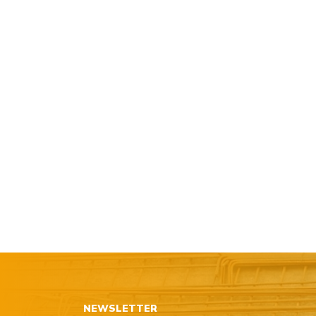
NEWSLETTER