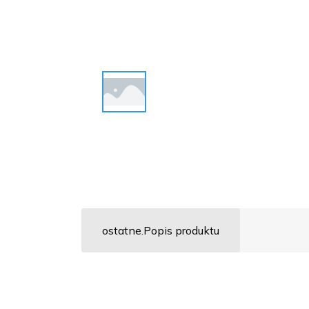
ostatne.Popis produktu