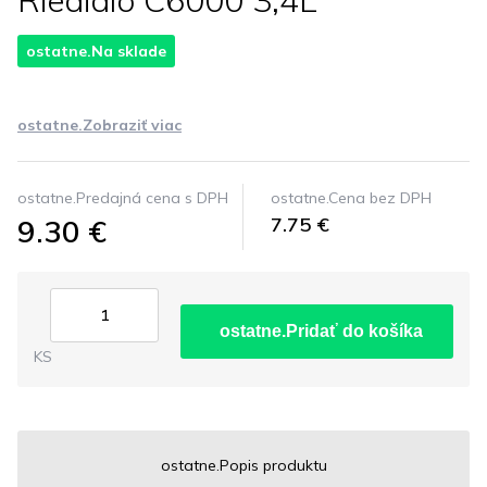
Riedidlo C6000 3,4L
ostatne.Na sklade
ostatne.Zobraziť viac
ostatne.Predajná cena s DPH
ostatne.Cena bez DPH
9.30 €
7.75 €
ostatne.Pridať do košíka
KS
ostatne.Popis produktu