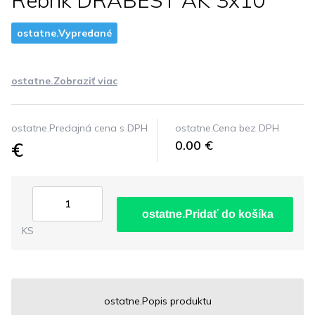
Rebrik DRABEST AK 3x10
ostatne.Vypredané
ostatne.Zobraziť viac
ostatne.Predajná cena s DPH
ostatne.Cena bez DPH
€
0.00 €
ostatne.Pridať do košíka
KS
ostatne.Popis produktu