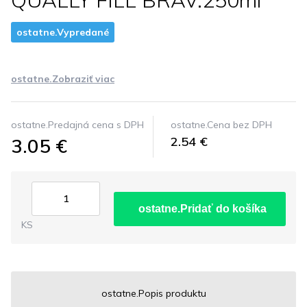
QUALLY FILL BRAV.250ml
ostatne.Vypredané
ostatne.Zobraziť viac
ostatne.Predajná cena s DPH
ostatne.Cena bez DPH
3.05 €
2.54 €
ostatne.Pridať do košíka
KS
ostatne.Popis produktu