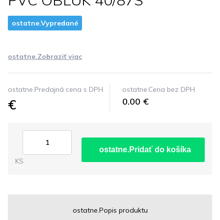
PVC OBLUK 40/87S
ostatne.Vypredané
ostatne.Zobraziť viac
ostatne.Predajná cena s DPH
ostatne.Cena bez DPH
€
0.00 €
ostatne.Pridať do košíka
KS
ostatne.Popis produktu