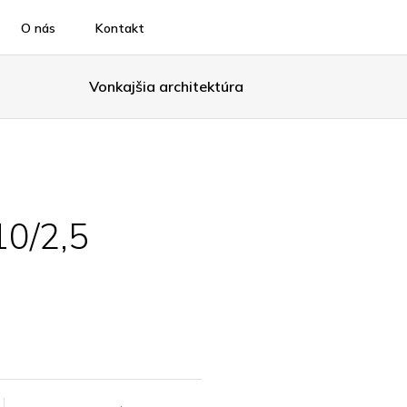
O nás
Kontakt
Vonkajšia architektúra
0/2,5