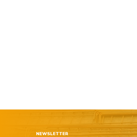
NEWSLETTER