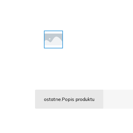
ostatne.Popis produktu