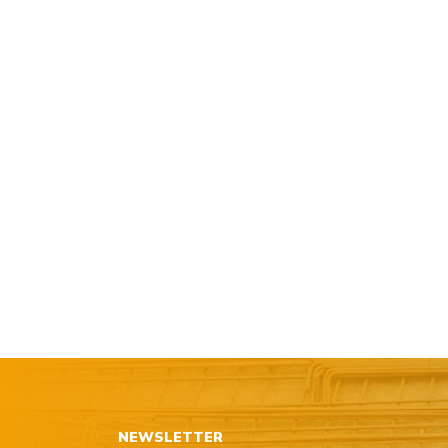
NEWSLETTER