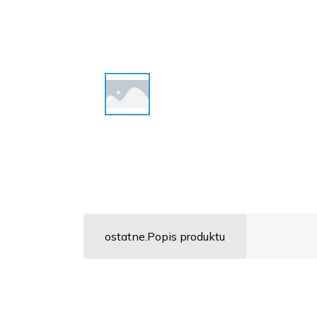
ostatne.Popis produktu