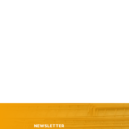
NEWSLETTER