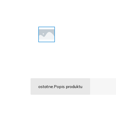
ostatne.Popis produktu