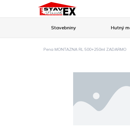
Stavebniny
Hutný ma
Pena MONTAZNA RL 500+250ml ZADARMO