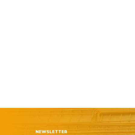
NEWSLETTER