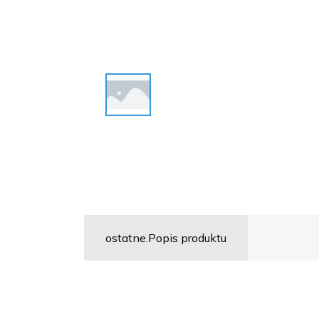
ostatne.Popis produktu