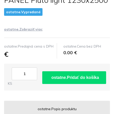
PANEL Pluto light 1230x2500
ostatne.Vypredané
ostatne.Zobraziť viac
ostatne.Predajná cena s DPH
ostatne.Cena bez DPH
€
0.00 €
ostatne.Pridať do košíka
KS
ostatne.Popis produktu