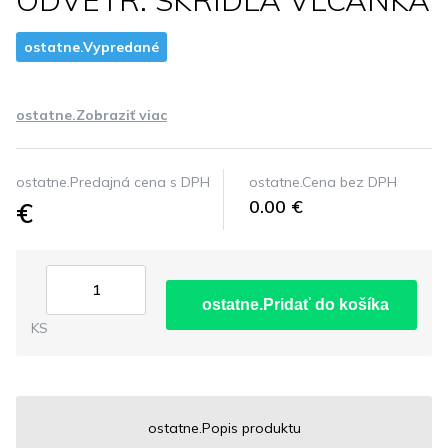
ODVETR. SKRIDLA VLCANKA
ostatne.Vypredané
ostatne.Zobraziť viac
ostatne.Predajná cena s DPH
ostatne.Cena bez DPH
€
0.00 €
ostatne.Pridať do košíka
KS
ostatne.Popis produktu