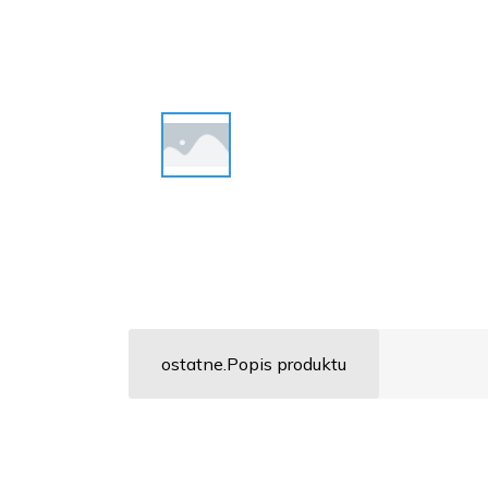
ostatne.Popis produktu