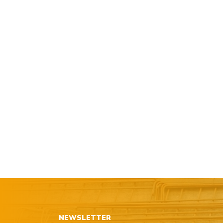
NEWSLETTER