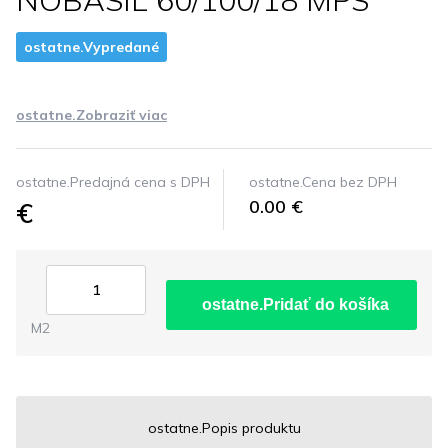
NOBASIL 60/100/18 MPS
ostatne.Vypredané
ostatne.Zobraziť viac
ostatne.Predajná cena s DPH
ostatne.Cena bez DPH
€
0.00 €
ostatne.Pridať do košíka
M2
ostatne.Popis produktu