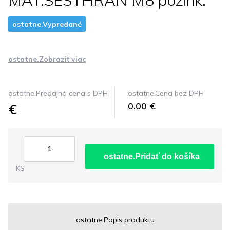
MAT.SESTHRAN M8 pozink.
ostatne.Vypredané
ostatne.Zobraziť viac
ostatne.Predajná cena s DPH
ostatne.Cena bez DPH
€
0.00 €
ostatne.Pridať do košíka
KS
ostatne.Popis produktu